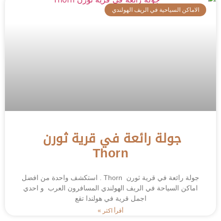
الاماكن السياحية في الريف الهولندي
جولة رائعة في قرية ثورن
Thorn
جولة رائعة في قرية ثورن Thorn . استكشف واحدة من افضل
اماكن السياحة في الريف الهولندي المسافرون العرب و احدي
اجمل قرية في هولندا تقع
أقرأ اكثر »