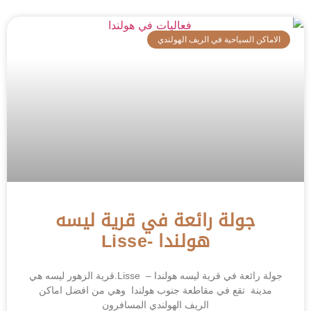
الاماكن السياحية في الريف الهولندي
جولة رائعة في قرية ليسه
هولندا -Lisse
جولة رائعة في قرية ليسه هولندا – Lisse ‎.قرية الزهور ليسه هي
مدينة تقع في مقاطعة جنوب هولندا وهي من افضل اماكن
الريف الهولندي المسافرون