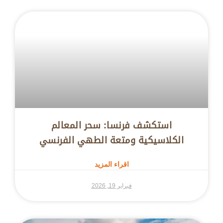
استكشف فرنسا: سحر المعالم
الكلاسيكية ومتعة الطهي الفرنسي
اقراء المزيد
فبراير 19, 2026