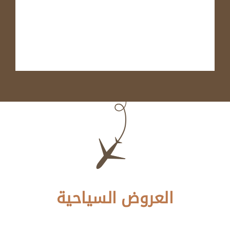
العروض السياحية