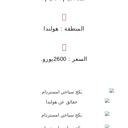
المنطقة : هولندا
السعر : 2600يورو.