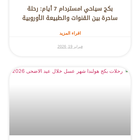
بكج سياحي امستردام 7 أيام: رحلة
ساحرة بين القنوات والطبيعة الأوروبية
اقراء المزيد
فبراير 19, 2026