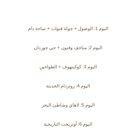
اليوم 1: الوصول + جولة قنوات + ساحة دام
اليوم 2: متاحف وفنون + حي جوردان
اليوم 3: كوكينهوف + الطواحين
اليوم 4: روتردام الحديثة
اليوم 5: لاهاي وشاطئ البحر
اليوم 6: أوتريخت التاريخية