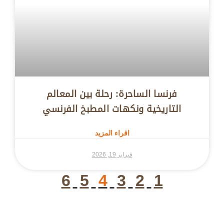
فرنسا الساحرة: رحلة بين المعالم
التاريخية ونكهات المطبخ الفرنسي
اقراء المزيد
فبراير 19, 2026
6
5
4
3
2
1