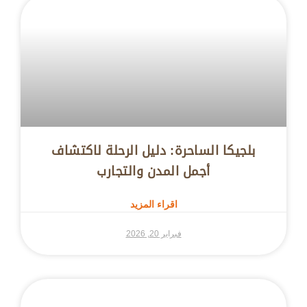
بلجيكا الساحرة: دليل الرحلة لاكتشاف
أجمل المدن والتجارب
اقراء المزيد
فبراير 20, 2026