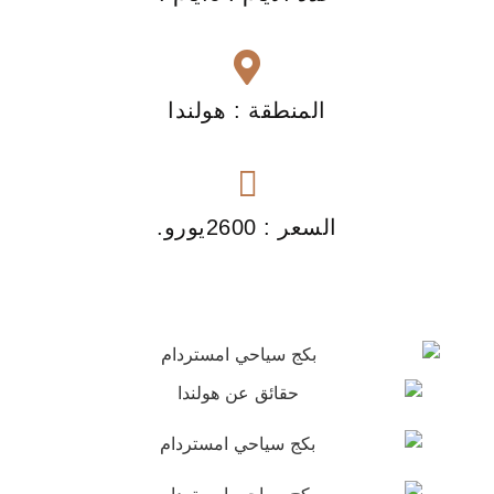
المنطقة : هولندا
السعر : 2600يورو.