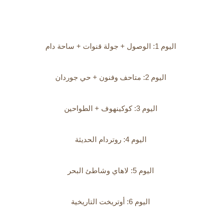
اليوم 1: الوصول + جولة قنوات + ساحة دام
اليوم 2: متاحف وفنون + حي جوردان
اليوم 3: كوكينهوف + الطواحين
اليوم 4: روتردام الحديثة
اليوم 5: لاهاي وشاطئ البحر
اليوم 6: أوتريخت التاريخية