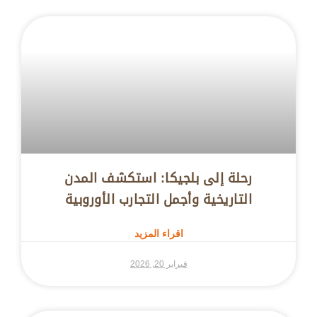
رحلة إلى بلجيكا: استكشف المدن
التاريخية وأجمل التجارب الأوروبية
اقراء المزيد
فبراير 20, 2026