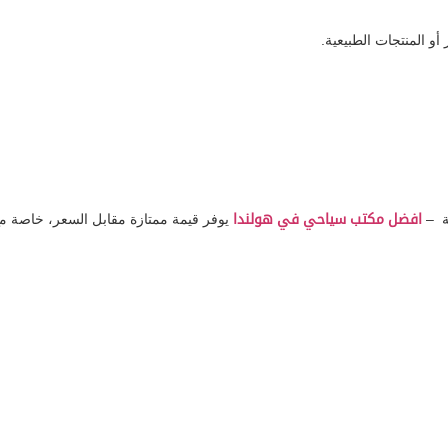
أو المنتجات الطبيعية.
افضل مكتب سياحي في هولندا
يوفر قيمة ممتازة مقابل السعر، خاصة مع الإقامة ف