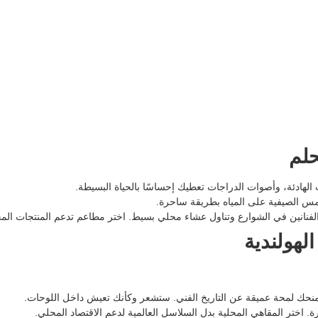
ت الهادئة، وأصوات الدراجات تعطيك إحساسًا بالحياة البسيطة.
 الصيفية على المياه بطريقة ساحرة.
لفنانين في الشوارع وتناول عشاء محلي بسيط. اختر مطاعم تدعم المنتجات المحل
نحك لمحة عميقة عن التاريخ الفني. ستشعر وكأنك تعيش داخل اللوحات.
 اختر المقاهي المحلية بدل السلاسل العالمية لدعم الاقتصاد المحلي.