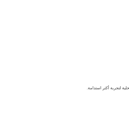
ية لتجربة أكثر استدامة.