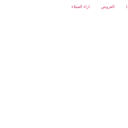
ا
العروض
اراء العملاء