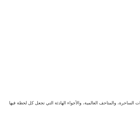
ات الساحرة، والمتاحف العالمية، والأجواء الهادئة التي تجعل كل لحظة فيها