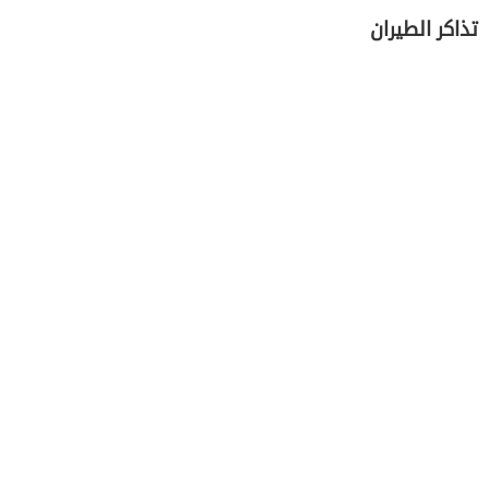
تذاكر الطيران