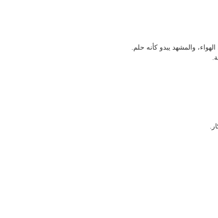
الهواء، والمشهد يبدو كأنه حلم.
ة.