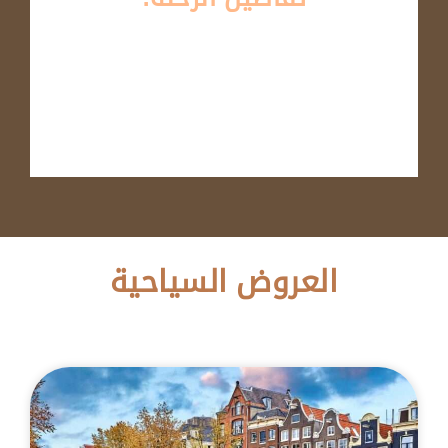
العروض السياحية