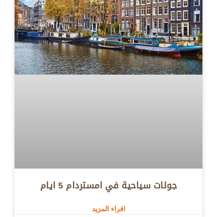
جولات سياحية في امستردام 5 ايام
اقراء المزيد