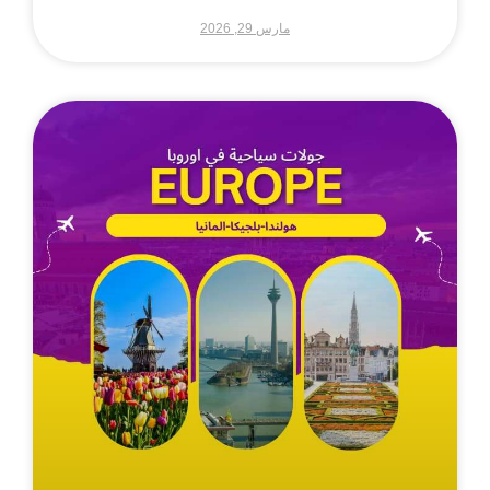
مارس 29, 2026