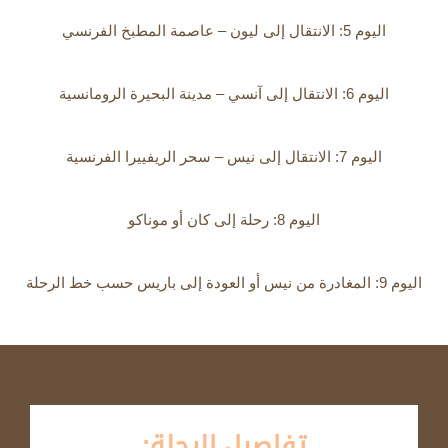
اليوم 5: الانتقال إلى ليون – عاصمة المطبخ الفرنسي
اليوم 6: الانتقال إلى آنسي – مدينة البحيرة الرومانسية
اليوم 7: الانتقال إلى نيس – سحر الريفييرا الفرنسية
اليوم 8: رحلة إلى كان أو موناكو
اليوم 9: المغادرة من نيس أو العودة إلى باريس حسب خط الرحلة
تفاصيل الرحلة: