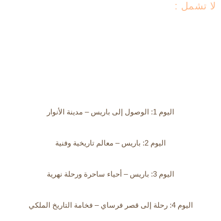
لا تشمل :
الاقامة
اليوم 1: الوصول إلى باريس – مدينة الأنوار
اليوم 2: باريس – معالم تاريخية وفنية
اليوم 3: باريس – أحياء ساحرة ورحلة نهرية
اليوم 4: رحلة إلى قصر فرساي – فخامة التاريخ الملكي