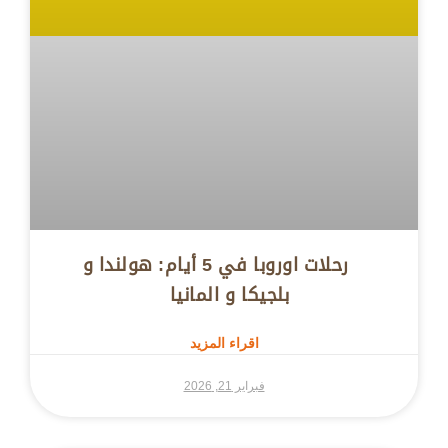
رحلات اوروبا في 5 أيام: هولندا و
بلجيكا و المانيا
اقراء المزيد
فبراير 21, 2026