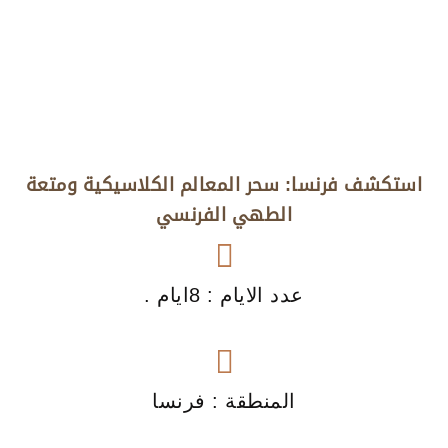
استكشف فرنسا: سحر المعالم الكلاسيكية ومتعة
الطهي الفرنسي
عدد الايام : 8ايام .
المنطقة : فرنسا