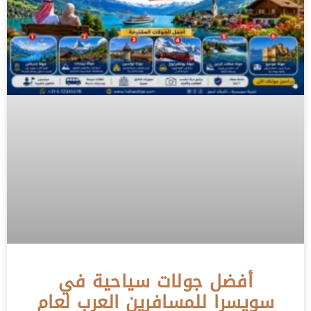
أفضل جولات سياحية في
سويسرا للمسافرين العرب لعام