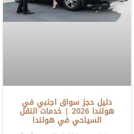
دليل حجز سواق اجنبي في
هولندا 2026 | خدمات النقل
السياحي في هولندا