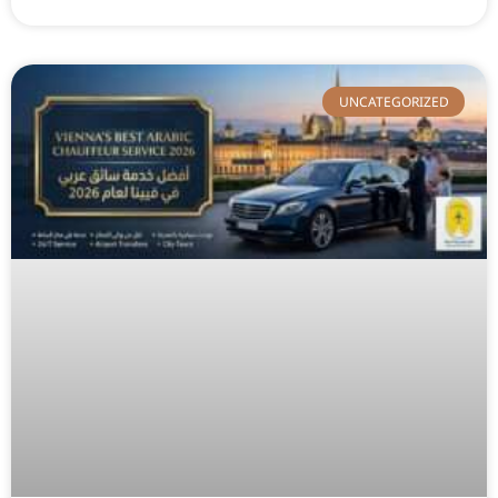
UNCATEGORIZED