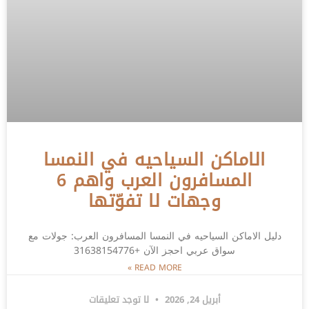
الاماكن السياحيه في النمسا
المسافرون العرب واهم 6
وجهات لا تفوّتها
دليل الاماكن السياحيه في النمسا المسافرون العرب: جولات مع
سواق عربي احجز الآن +31638154776
READ MORE »
أبريل 24, 2026
لا توجد تعليقات