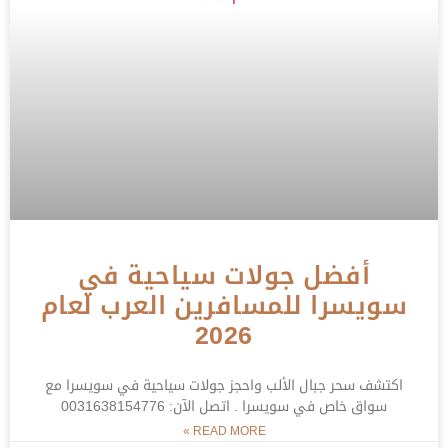
أفضل جولات سياحية في
سويسرا للمسافرين العرب لعام
2026
اكتشف سحر جبال الألب واحجز جولات سياحية في سويسرا مع
سواق خاص في سويسرا . اتصل الآن: 0031638154776
READ MORE »