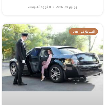
يونيو 30, 2026
لا توجد تعليقات
السياحة في اوروبا