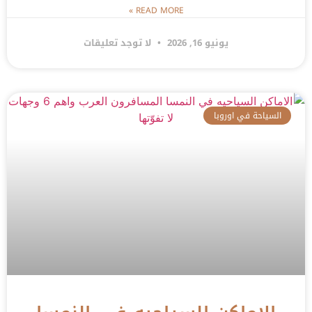
READ MORE »
يونيو 16, 2026
لا توجد تعليقات
السياحة في اوروبا