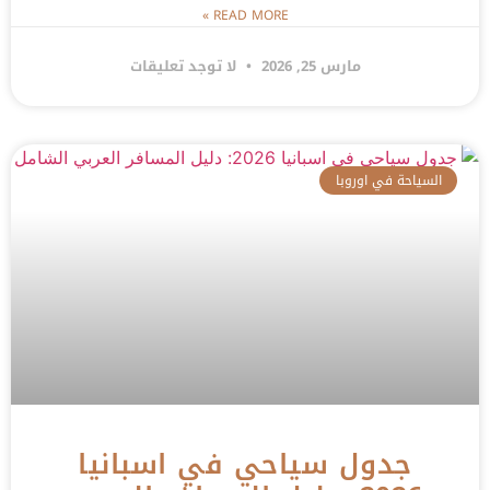
READ MORE »
مارس 25, 2026
لا توجد تعليقات
السياحة في اوروبا
جدول سياحي في اسبانيا