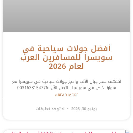
أفضل جولات سياحية في
سويسرا للمسافرين العرب
لعام 2026
اكتشف سحر جبال الألب واحجز جولات سياحية في سويسرا مع
سواق خاص في سويسرا . اتصل الآن: 0031638154776
READ MORE »
يونيو 30, 2026
لا توجد تعليقات