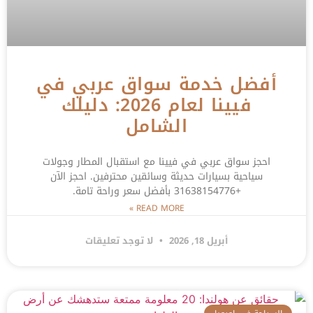
أفضل خدمة سواق عربي في
فيينا لعام 2026: دليلك
الشامل
احجز سواق عربي في فيينا مع استقبال المطار وجولات
سياحية بسيارات حديثة وسائقين محترفين. احجز الآن
+31638154776 بأفضل سعر وراحة تامة.
READ MORE »
أبريل 18, 2026
لا توجد تعليقات