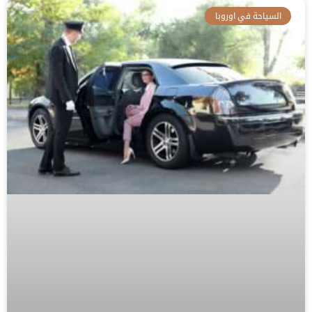
السياحة في اوروبا