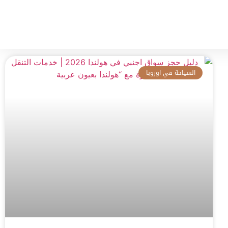
المدونة
تواصل معنا
السياحة في اوروبا