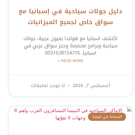
دليل جولات سياحية في إسبانيا مع
سواق خاص لجميع الميزانيات
اكتشف اسبانيا مع هولندا بعيون عربية، جولات
سياحية وبرامج مخصصة وحجز سواق عربي في
اسبانيا. 0031638154776
READ MORE »
أغسطس 7, 2026
لا توجد تعليقات
السياحة في اوروبا