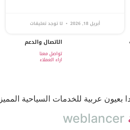
أبريل 18, 2026
لا توجد تعليقات
الاتصال والدعم
تواصل معنا
اراء العملاء
بعيون عربية للخدمات السياحية المميز
weblancer