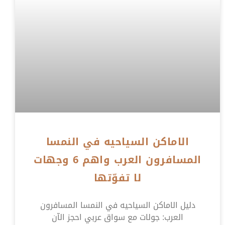
الاماكن السياحيه في النمسا
المسافرون العرب واهم 6 وجهات
لا تفوّتها
دليل الاماكن السياحيه في النمسا المسافرون
العرب: جولات مع سواق عربي احجز الآن