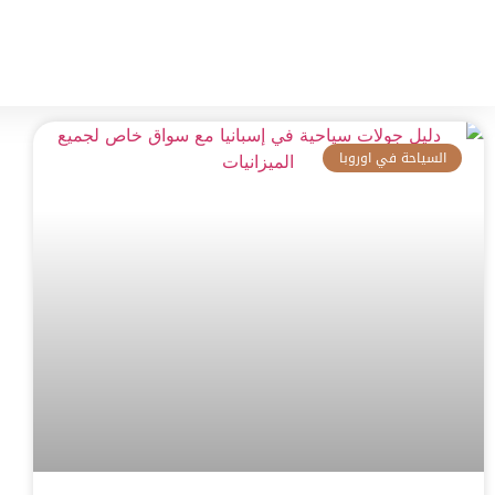
الرئيسية
الوجهات السياحية
الجولات السياحية
السياحة في اوروبا