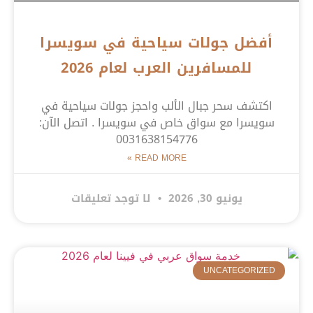
أفضل جولات سياحية في سويسرا
للمسافرين العرب لعام 2026
اكتشف سحر جبال الألب واحجز جولات سياحية في
سويسرا مع سواق خاص في سويسرا . اتصل الآن:
0031638154776
READ MORE »
يونيو 30, 2026
لا توجد تعليقات
UNCATEGORIZED