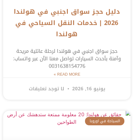
دليل حجز سواق اجنبي في هولندا
2026 | خدمات النقل السياحي في
هولندا
حجز سواق اجنبي في هولندا لرحلة عائلية مريحة
وآمنة بأحدث السيارات تواصل معنا الآن عبر واتساب:
0031638154776
READ MORE »
يونيو 16, 2026
لا توجد تعليقات
السياحة في اوروبا