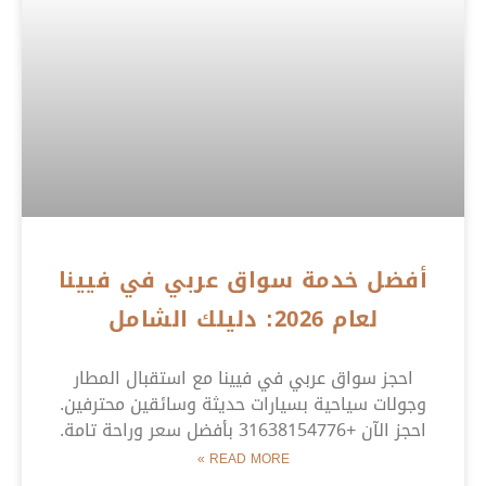
أفضل خدمة سواق عربي في فيينا
لعام 2026: دليلك الشامل
احجز سواق عربي في فيينا مع استقبال المطار
وجولات سياحية بسيارات حديثة وسائقين محترفين.
احجز الآن +31638154776 بأفضل سعر وراحة تامة.
READ MORE »