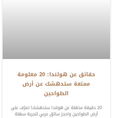
حقائق عن هولندا: 20 معلومة
ممتعة ستدهشك عن أرض
الطواحين
20 حقيقة مذهلة عن هولندا ستدهشك! تعرّف على
أرض الطواحين واحجز سائق عربي لتجربة سهلة