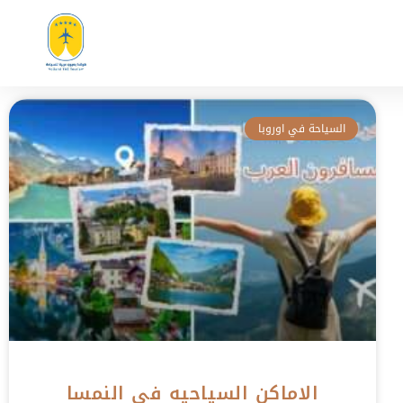
نحن
المدونة
تواصل معنا
السياحة في اوروبا
الاماكن السياحيه في النمسا