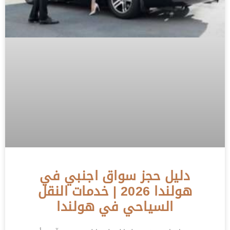
دليل حجز سواق اجنبي في
هولندا 2026 | خدمات النقل
السياحي في هولندا