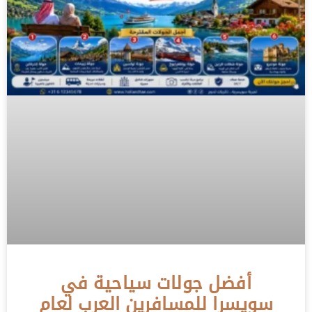
أفضل جولات سياحية في
سويسرا للمسافرين العرب لعام