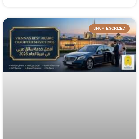
UNCATEGORIZED