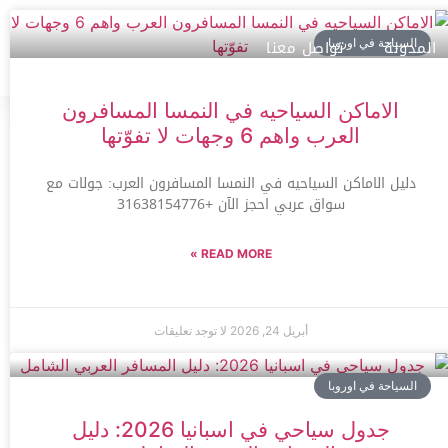
المدونة
تواصل معنا
السياحة في اوروبا
الاماكن السياحيه في النمسا المسافرون
العرب واهم 6 وجهات لا تفوّتها
دليل الاماكن السياحيه في النمسا المسافرون العرب: جولات مع
سواق عربي احجز الآن +31638154776
READ MORE »
أبريل 24, 2026
لا توجد تعليقات
السياحة في اوروبا
جدول سياحي في اسبانيا 2026: دليل