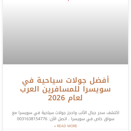
أفضل جولات سياحية في
سويسرا للمسافرين العرب
لعام 2026
اكتشف سحر جبال الألب واحجز جولات سياحية في سويسرا مع
سواق خاص في سويسرا . اتصل الآن: 0031638154776
READ MORE »