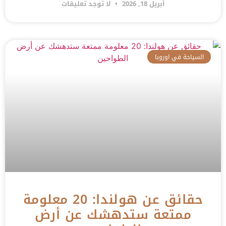
أبريل 18, 2026
لا توجد تعليقات
السياحة في اوروبا
حقائق عن هولندا: 20 معلومة
ممتعة ستدهشك عن أرض