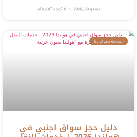
يونيو 30, 2026
لا توجد تعليقات
السياحة في اوروبا
دليل حجز سواق اجنبي في
هولندا 2026 | خدمات النقل