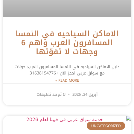
الاماكن السياحيه في النمسا
المسافرون العرب واهم 6
وجهات لا تفوّتها
دليل الاماكن السياحيه في النمسا المسافرون العرب: جولات
مع سواق عربي احجز الآن +31638154776
READ MORE »
أبريل 24, 2026
لا توجد تعليقات
UNCATEGORIZED