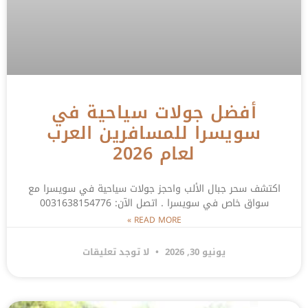
أفضل جولات سياحية في
سويسرا للمسافرين العرب
لعام 2026
اكتشف سحر جبال الألب واحجز جولات سياحية في سويسرا مع
سواق خاص في سويسرا . اتصل الآن: 0031638154776
READ MORE »
يونيو 30, 2026
لا توجد تعليقات