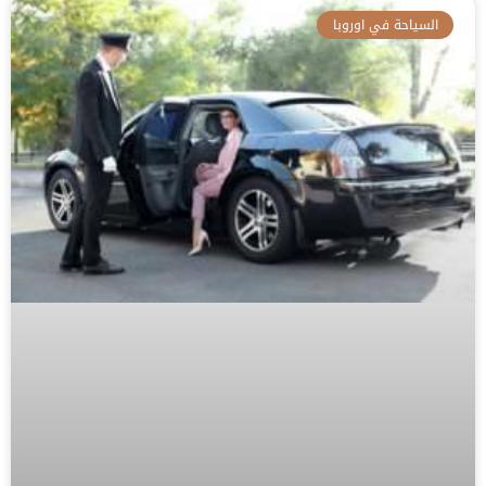
السياحة في اوروبا