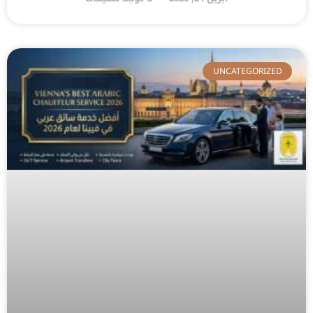
UNCATEGORIZED