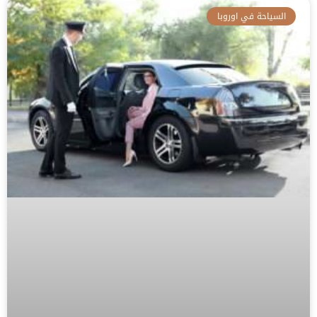
السياحة في اوروبا