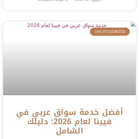
UNCATEGORIZED
أفضل خدمة سواق عربي في
فيينا لعام 2026: دليلك
الشامل