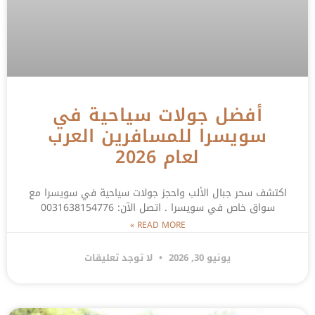
أفضل جولات سياحية في
سويسرا للمسافرين العرب
لعام 2026
اكتشف سحر جبال الألب واحجز جولات سياحية في سويسرا مع
سواق خاص في سويسرا . اتصل الآن: 0031638154776
READ MORE »
يونيو 30, 2026
لا توجد تعليقات