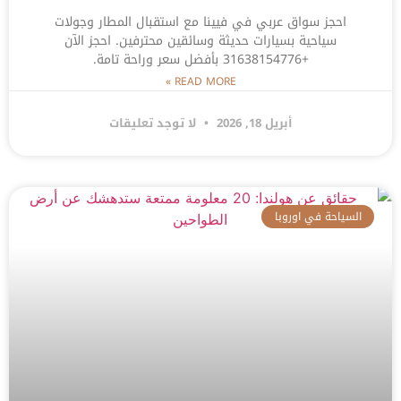
احجز سواق عربي في فيينا مع استقبال المطار وجولات
سياحية بسيارات حديثة وسائقين محترفين. احجز الآن
+31638154776 بأفضل سعر وراحة تامة.
READ MORE »
أبريل 18, 2026
لا توجد تعليقات
السياحة في اوروبا