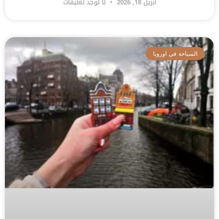
أبريل 18, 2026
لا توجد تعليقات
السياحة في اوروبا