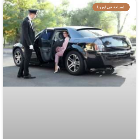
السياحة في اوروبا