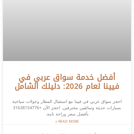
أفضل خدمة سواق عربي في
فيينا لعام 2026: دليلك الشامل
احجز سواق عربي في فيينا مع استقبال المطار وجولات سياحية
بسيارات حديثة وسائقين محترفين. احجز الآن +31638154776
بأفضل سعر وراحة تامة.
READ MORE »