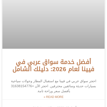
أفضل خدمة سواق عربي في
فيينا لعام 2026: دليلك الشامل
احجز سواق عربي في فيينا مع استقبال المطار وجولات سياحية
بسيارات حديثة وسائقين محترفين. احجز الآن +31638154776
بأفضل سعر وراحة تامة.
READ MORE »