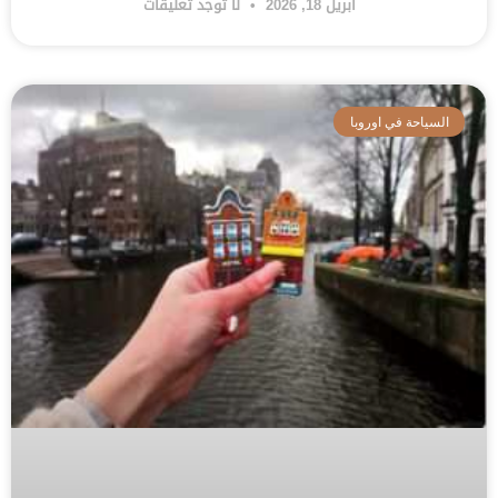
أبريل 18, 2026
لا توجد تعليقات
السياحة في اوروبا