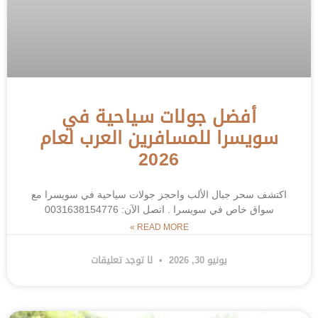
أفضل جولات سياحية في
سويسرا للمسافرين العرب لعام
2026
اكتشف سحر جبال الألب واحجز جولات سياحية في سويسرا مع
سواق خاص في سويسرا . اتصل الآن: 0031638154776
READ MORE »
يونيو 30, 2026
لا توجد تعليقات