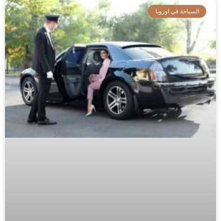
السياحة في اوروبا