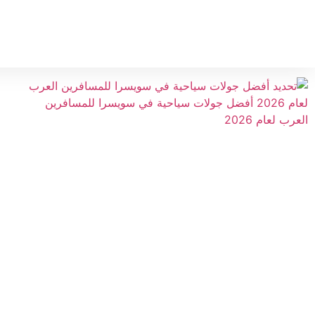
الرئيسية
الوجهات السياحية
الجولات السياحية