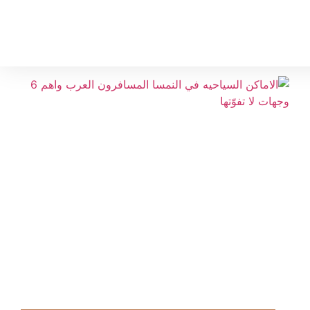
المدونة
تواصل معنا