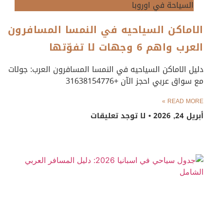
السياحة في اوروبا
الاماكن السياحيه في النمسا المسافرون
العرب واهم 6 وجهات لا تفوّتها
دليل الاماكن السياحيه في النمسا المسافرون العرب: جولات
مع سواق عربي احجز الآن +31638154776
READ MORE »
أبريل 24, 2026
لا توجد تعليقات