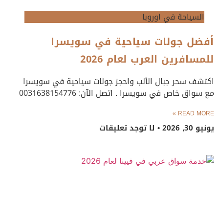
السياحة في اوروبا
أفضل جولات سياحية في سويسرا
للمسافرين العرب لعام 2026
اكتشف سحر جبال الألب واحجز جولات سياحية في سويسرا
مع سواق خاص في سويسرا . اتصل الآن: 0031638154776
READ MORE »
يونيو 30, 2026
لا توجد تعليقات