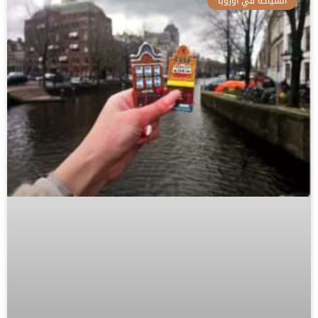
السياحة في اوروبا