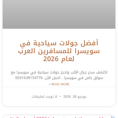
أفضل جولات سياحية في
سويسرا للمسافرين العرب
لعام 2026
اكتشف سحر جبال الألب واحجز جولات سياحية في سويسرا مع
سواق خاص في سويسرا . اتصل الآن: 0031638154776
READ MORE »
يونيو 30, 2026
لا توجد تعليقات