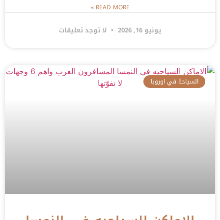
READ MORE »
يونيو 16, 2026
لا توجد تعليقات
السياحة في اوروبا