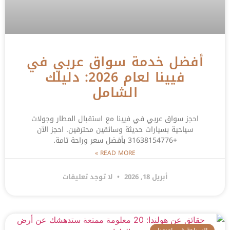
أفضل خدمة سواق عربي في
فيينا لعام 2026: دليلك
الشامل
احجز سواق عربي في فيينا مع استقبال المطار وجولات
سياحية بسيارات حديثة وسائقين محترفين. احجز الآن
+31638154776 بأفضل سعر وراحة تامة.
READ MORE »
أبريل 18, 2026
لا توجد تعليقات