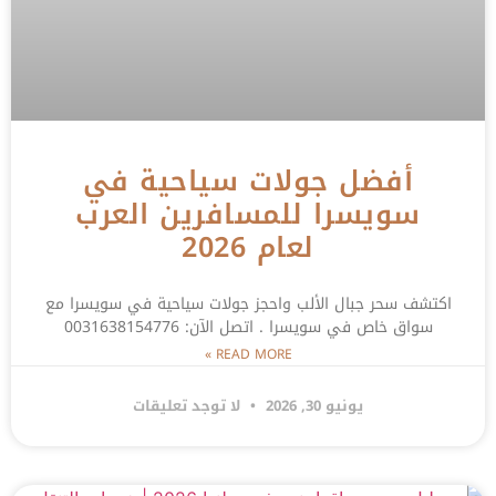
أفضل جولات سياحية في
سويسرا للمسافرين العرب
لعام 2026
اكتشف سحر جبال الألب واحجز جولات سياحية في سويسرا مع
سواق خاص في سويسرا . اتصل الآن: 0031638154776
READ MORE »
يونيو 30, 2026
لا توجد تعليقات