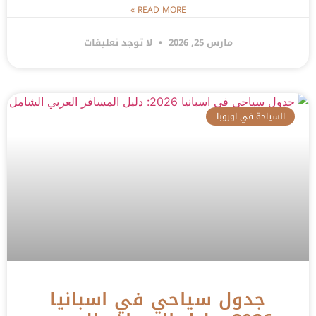
READ MORE »
مارس 25, 2026
لا توجد تعليقات
السياحة في اوروبا
جدول سياحي في اسبانيا