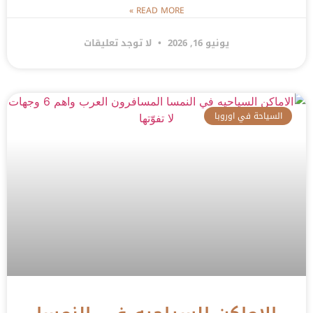
READ MORE »
يونيو 16, 2026
لا توجد تعليقات
السياحة في اوروبا