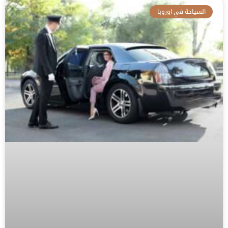
السياحة في اوروبا