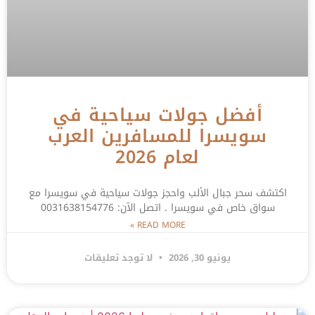
أفضل جولات سياحية في
سويسرا للمسافرين العرب
لعام 2026
اكتشف سحر جبال الألب واحجز جولات سياحية في سويسرا مع
سواق خاص في سويسرا . اتصل الآن: 0031638154776
READ MORE »
يونيو 30, 2026
لا توجد تعليقات