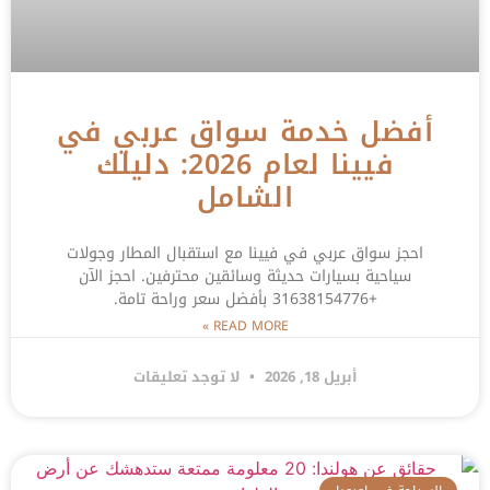
أفضل خدمة سواق عربي في
فيينا لعام 2026: دليلك
الشامل
احجز سواق عربي في فيينا مع استقبال المطار وجولات
سياحية بسيارات حديثة وسائقين محترفين. احجز الآن
+31638154776 بأفضل سعر وراحة تامة.
READ MORE »
أبريل 18, 2026
لا توجد تعليقات