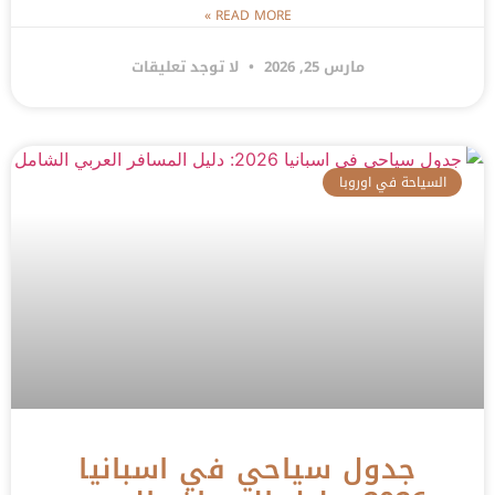
READ MORE »
مارس 25, 2026
لا توجد تعليقات
السياحة في اوروبا
جدول سياحي في اسبانيا