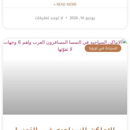
READ MORE »
يونيو 16, 2026
لا توجد تعليقات
السياحة في اوروبا