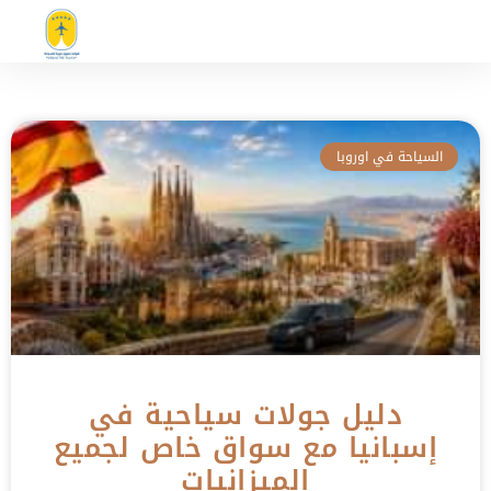
السياحة في اوروبا
دليل جولات سياحية في
إسبانيا مع سواق خاص لجميع
الميزانيات