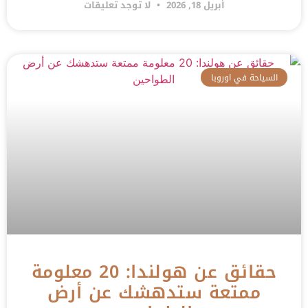
أبريل 18, 2026
لا توجد تعليقات
السياحة في اوروبا
حقائق عن هولندا: 20 معلومة
ممتعة ستدهشك عن أرض