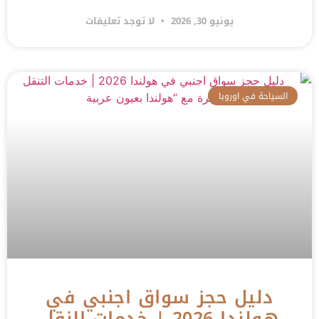
يونيو 30, 2026
لا توجد تعليقات
السياحة في اوروبا
دليل حجز سواق اجنبي في
هولندا 2026 | خدمات النقل