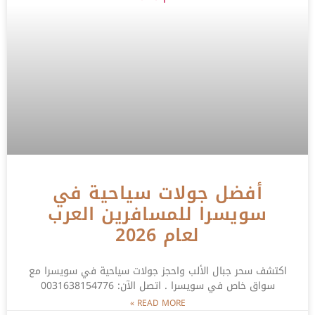
أفضل جولات سياحية في
سويسرا للمسافرين العرب
لعام 2026
اكتشف سحر جبال الألب واحجز جولات سياحية في سويسرا مع
سواق خاص في سويسرا . اتصل الآن: 0031638154776
READ MORE »