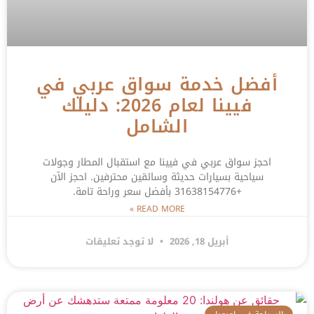
أفضل خدمة سواق عربي في
فيينا لعام 2026: دليلك
الشامل
احجز سواق عربي في فيينا مع استقبال المطار وجولات
سياحية بسيارات حديثة وسائقين محترفين. احجز الآن
+31638154776 بأفضل سعر وراحة تامة.
READ MORE »
أبريل 18, 2026
لا توجد تعليقات