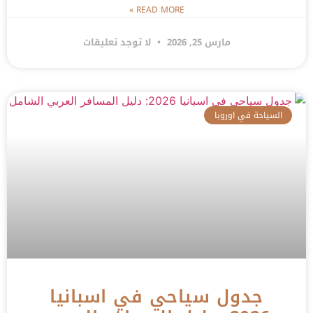
READ MORE »
مارس 25, 2026
لا توجد تعليقات
السياحة في اوروبا
جدول سياحي في اسبانيا