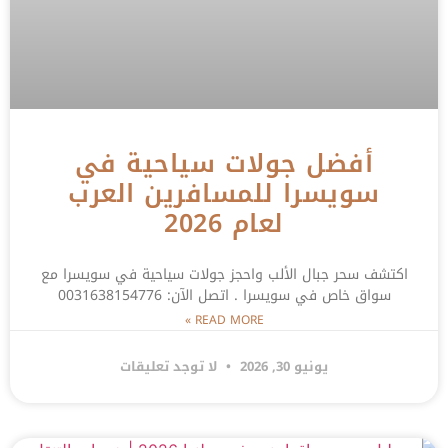
أفضل جولات سياحية في
سويسرا للمسافرين العرب
لعام 2026
اكتشف سحر جبال الألب واحجز جولات سياحية في سويسرا مع
سواق خاص في سويسرا . اتصل الآن: 0031638154776
READ MORE »
يونيو 30, 2026
لا توجد تعليقات