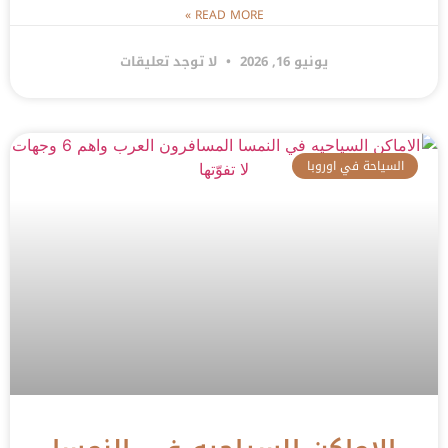
READ MORE »
يونيو 16, 2026
لا توجد تعليقات
السياحة في اوروبا