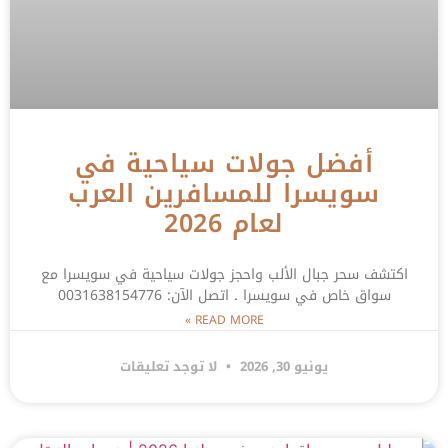
أفضل جولات سياحية في
سويسرا للمسافرين العرب
لعام 2026
اكتشف سحر جبال الألب واحجز جولات سياحية في سويسرا مع
سواق خاص في سويسرا . اتصل الآن: 0031638154776
READ MORE »
يونيو 30, 2026
لا توجد تعليقات