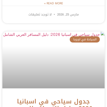
READ MORE »
مارس 25, 2026
لا توجد تعليقات
السياحة في اوروبا
جدول سياحي في اسبانيا