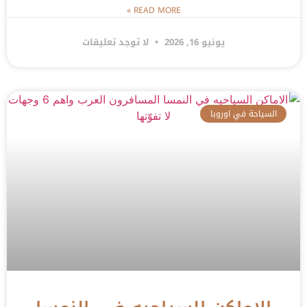
READ MORE »
يونيو 16, 2026
لا توجد تعليقات
السياحة في اوروبا