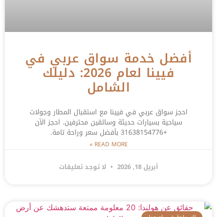
أفضل خدمة سواق عربي في
فيينا لعام 2026: دليلك
الشامل
احجز سواق عربي في فيينا مع استقبال المطار وجولات
سياحية بسيارات حديثة وسائقين محترفين. احجز الآن
+31638154776 بأفضل سعر وراحة تامة.
READ MORE »
أبريل 18, 2026
لا توجد تعليقات