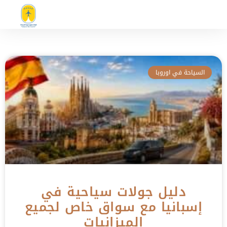
السياحة في اوروبا
دليل جولات سياحية في
إسبانيا مع سواق خاص لجميع
الميزانيات