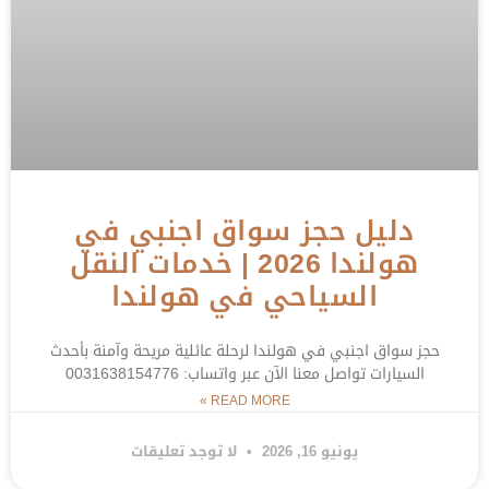
دليل حجز سواق اجنبي في
هولندا 2026 | خدمات النقل
السياحي في هولندا
حجز سواق اجنبي في هولندا لرحلة عائلية مريحة وآمنة بأحدث
السيارات تواصل معنا الآن عبر واتساب: 0031638154776
READ MORE »
يونيو 16, 2026
لا توجد تعليقات