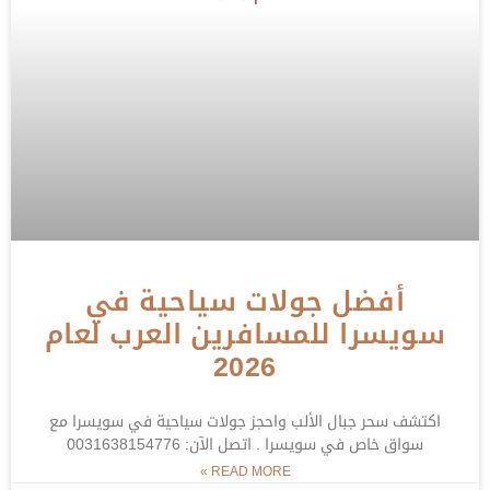
أفضل جولات سياحية في
سويسرا للمسافرين العرب لعام
2026
اكتشف سحر جبال الألب واحجز جولات سياحية في سويسرا مع
سواق خاص في سويسرا . اتصل الآن: 0031638154776
READ MORE »