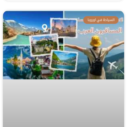
السياحة في اوروبا