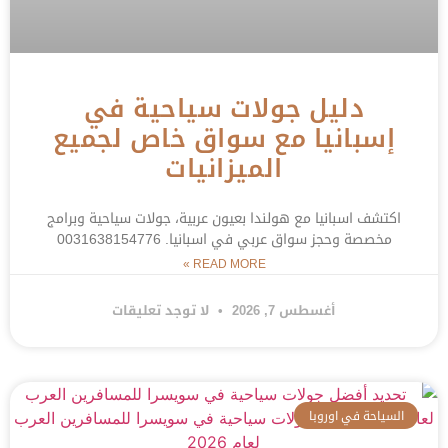
دليل جولات سياحية في
إسبانيا مع سواق خاص لجميع
الميزانيات
اكتشف اسبانيا مع هولندا بعيون عربية، جولات سياحية وبرامج
مخصصة وحجز سواق عربي في اسبانيا. 0031638154776
READ MORE »
أغسطس 7, 2026
لا توجد تعليقات
السياحة في اوروبا