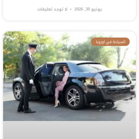
يونيو 30, 2026
لا توجد تعليقات
السياحة في اوروبا