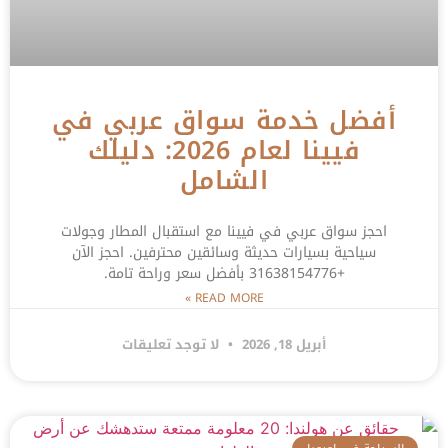
أفضل خدمة سواق عربي في
فيينا لعام 2026: دليلك
الشامل
احجز سواق عربي في فيينا مع استقبال المطار وجولات
سياحية بسيارات حديثة وسائقين محترفين. احجز الآن
+31638154776 بأفضل سعر وراحة تامة.
READ MORE »
أبريل 18, 2026
لا توجد تعليقات