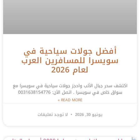
أفضل جولات سياحية في
سويسرا للمسافرين العرب
لعام 2026
اكتشف سحر جبال الألب واحجز جولات سياحية في سويسرا مع
سواق خاص في سويسرا . اتصل الآن: 0031638154776
READ MORE »
يونيو 30, 2026
لا توجد تعليقات