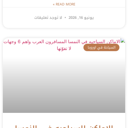
READ MORE »
يونيو 16, 2026
لا توجد تعليقات
السياحة في اوروبا