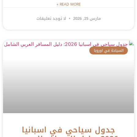
READ MORE »
مارس 25, 2026
لا توجد تعليقات
السياحة في اوروبا
جدول سياحي في اسبانيا