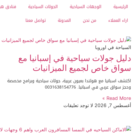
الرئيسية
الوجهات السياحية
الجولات السياحية
فنادق هو
اراء العملاء
من نحن
المدونة
تواصل معنا
السياحة في اوروبا
دليل جولات سياحية في إسبانيا مع
سواق خاص لجميع الميزانيات
اكتشف اسبانيا مع هولندا بعيون عربية، جولات سياحية وبرامج مخصصة
وحجز سواق عربي في اسبانيا. 0031638154776
Read More »
أغسطس 7, 2026
لا توجد تعليقات