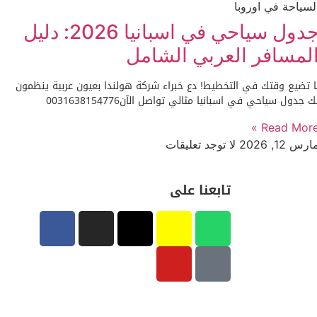
لسياحة في اوروبا
جدول سياحي في اسبانيا 2026: دليل
لمسافر العربي الشامل
ا تضيع وقتك في التخطيط! دع خبراء شركة هولندا بعيون عربية ينظمون
ك جدول سياحي في اسبانيا مثالي تواصل الآن0031638154776
Read More 
ارس 12, 2026
لا توجد تعليقات
تابعنا على