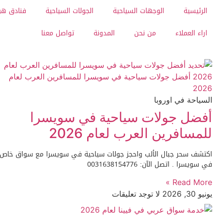
الرئيسية
الوجهات السياحية
الجولات السياحية
فنادق هو
اراء العملاء
من نحن
المدونة
تواصل معنا
السياحة في اوروبا
أفضل جولات سياحية في سويسرا
للمسافرين العرب لعام 2026
اكتشف سحر جبال الألب واحجز جولات سياحية في سويسرا مع سواق خاص
في سويسرا . اتصل الآن: 0031638154776
Read More »
يونيو 30, 2026
لا توجد تعليقات