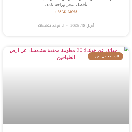
بأفضل سعر وراحة تامة.
READ MORE »
أبريل 18, 2026
لا توجد تعليقات
السياحة في اوروبا