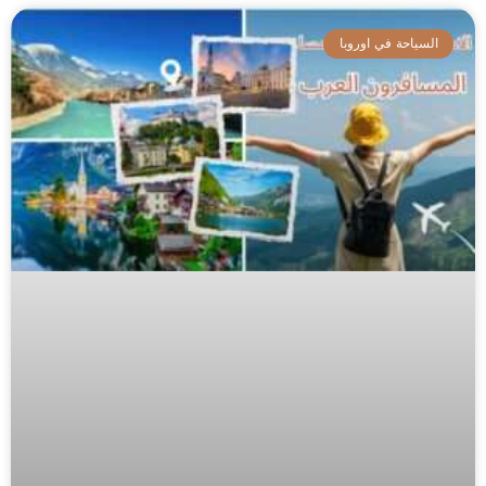
السياحة في اوروبا