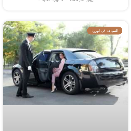
السياحة في اوروبا