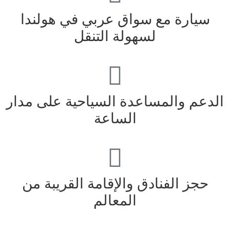
سيارة مع سواق عربي في هولندا
لسهولة التنقل
الدعم والمساعدة السياحية على مدار
الساعة
حجز الفنادق والإقامة القريبة من
المعالم