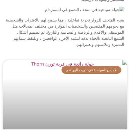
يقدم المتحف للزوار تجربة تفاعلية ، مما يسمح لهم بالاقتراب والشخصية
مع نجومهم المفضلين والشخصيات المؤثرة من مختلف المجالات مثل
الموسيقى والأفلام والرياضة والسياسة والتاريخ. تم تصميم أشكال
الشمع النابضة بالحياة بدقة لتشبه الأفراد الواقعيين ، وتلتقط سماتهم
المميزة وملابسهم وتعبيراتهم.
الاماكن السياحية في الريف الهولندي