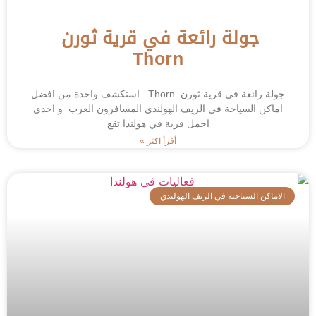
جولة رائعة في قرية ثورن
Thorn
جولة رائعة في قرية ثورن Thorn . استكشف واحدة من افضل
اماكن السياحة في الريف الهولندي المسافرون العرب و احدي
اجمل قرية في هولندا تقع
أقرأ اكثر »
الاماكن السياحية في الريف الهولندي