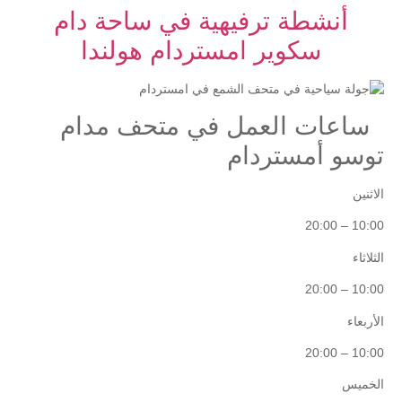
أنشطة ترفيهية في ساحة دام
سكوير امستردام هولندا
ساعات العمل في متحف مدام
توسو أمستردام
الاثنين
10:00 – 20:00
الثلاثاء
10:00 – 20:00
الأربعاء
10:00 – 20:00
الخميس