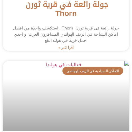
جولة رائعة في قرية ثورن
Thorn
جولة رائعة في قرية ثورن Thorn . استكشف واحدة من افضل
اماكن السياحة في الريف الهولندي المسافرون العرب و احدي
اجمل قرية في هولندا تقع
أقرأ اكثر »
الاماكن السياحية في الريف الهولندي