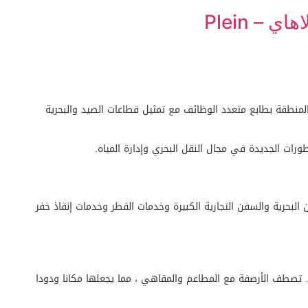
– Plein
لمنطقة بطابع متعدد الوظائف مع تمثيل قطاعات الصيد والبحرية
ورات الجديدة في مجال النقل البحري وإدارة المياه.
البحرية والسفن التجارية الكبيرة وخدمات القطر وخدمات إنقاذ خفر
ة. تصطف الأرصفة مع المطاعم والمقاهي ، مما يجعلها مكانا ودودا