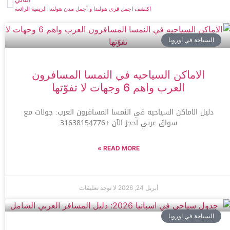
اكتشف اجمل قرى هولندا و أجمل مدن هولندا الريفية الرائعة
السياحة في اوروبا
الاماكن السياحيه في النمسا المسافرون
العرب واهم 6 وجهات لا تفوّتها
دليل الاماكن السياحيه في النمسا المسافرون العرب: جولات مع
سواق عربي احجز الآن +31638154776
READ MORE »
أبريل 24, 2026
لا توجد تعليقات
السياحة في اوروبا