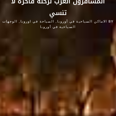
المسافرون العرب لرحلة فاخرة لا
تنسي
BY
الاماكن السياحية في أوروبا
,
السياحة في اوروبا
,
الوجهات
السياحية في أوروبا