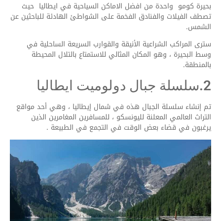
بحيرة كومو واحدة من افضل الاماكن السياحية في ايطاليا حيث
تصطف الفيلات والفنادق الفخمة على الشواطئ الهادئة للباحثين عن
الشمس.
سترى المراكب الشراعية الأنيقة والقوارب السريعة الساحلية في
وسط البحيرة ، وهو المكان المثالي للاستمتاع بالتلال المحيطة
بالمنطقة.
2.سلسلة جبال دولوميت ايطاليا
تم إنشاء سلسلة الجبال هذه في شمال إيطاليا ، وهي أحد مواقع
التراث العالمي المعلنة لليونسكو ، للمسافرين المغامرين الذين
يرغبون في قضاء بعض الوقت في التجمع في الطبيعة .